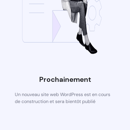
Prochainement
Un nouveau site web WordPress est en cours
de construction et sera bientôt publié