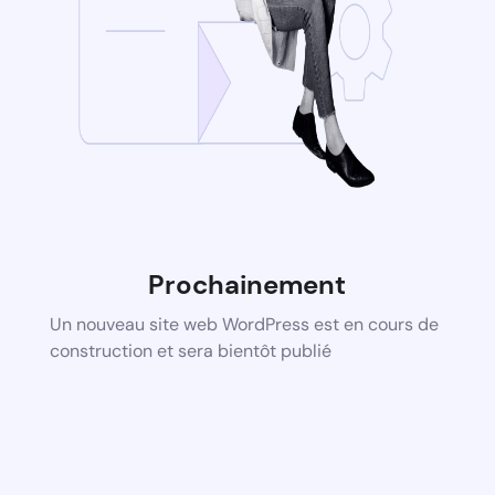
Prochainement
Un nouveau site web WordPress est en cours de
construction et sera bientôt publié