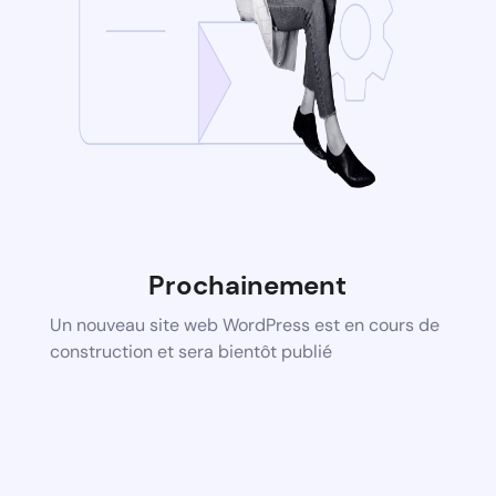
Prochainement
Un nouveau site web WordPress est en cours de
construction et sera bientôt publié