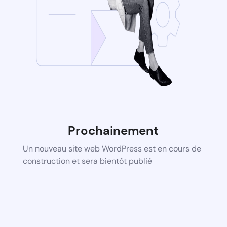
Prochainement
Un nouveau site web WordPress est en cours de
construction et sera bientôt publié