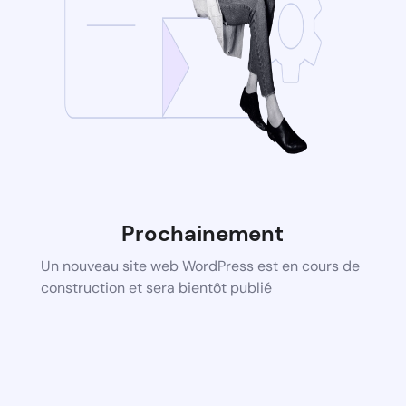
Prochainement
Un nouveau site web WordPress est en cours de
construction et sera bientôt publié