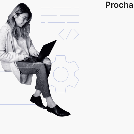
Procha