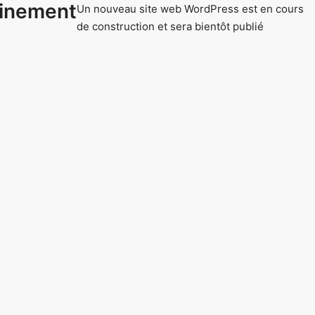
inement
Un nouveau site web WordPress est en cours
de construction et sera bientôt publié