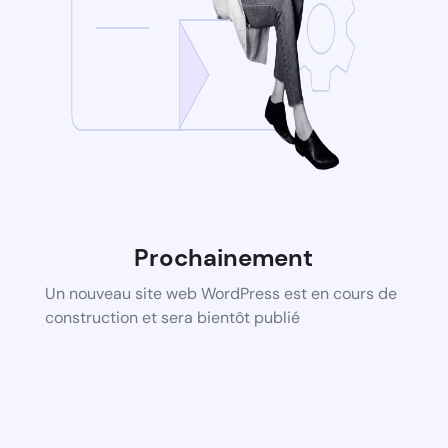
Prochainement
Un nouveau site web WordPress est en cours de
construction et sera bientôt publié