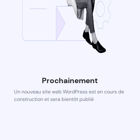
Prochainement
Un nouveau site web WordPress est en cours de
construction et sera bientôt publié