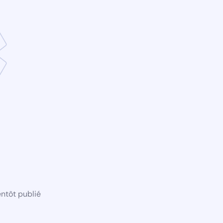
ntôt publié