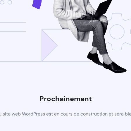
Prochainement
 site web WordPress est en cours de construction et sera bie