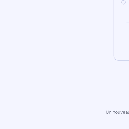
Un nouveau